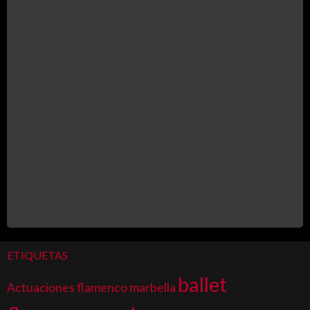
ETIQUETAS
ballet
Actuaciones flamenco marbella