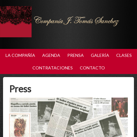
LA COMPAÑÍA
AGENDA
PRENSA
GALERÍA
CLASES
CONTRATACIONES
CONTACTO
Press